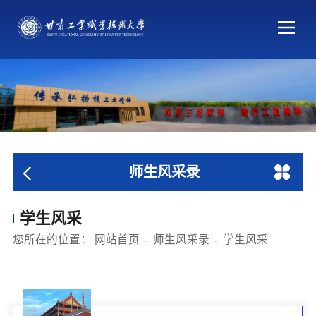
师生风采录
学生风采
您所在的位置：
网站首页
师生风采录
学生风采