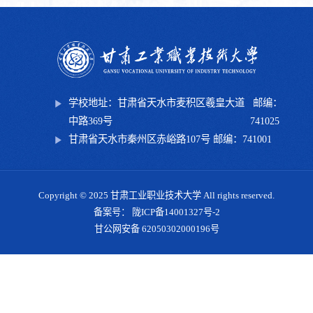
学校地址：甘肃省天水市麦积区羲皇大道
邮编：
中路369号
741025
甘肃省天水市秦州区赤峪路107号 邮编：741001
Copyright © 2025 甘肃工业职业技术大学 All rights reserved.
备案号： 陇ICP备14001327号-2
甘公网安备 62050302000196号