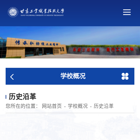
学校概况
历史沿革
您所在的位置：
网站首页
学校概况
历史沿革