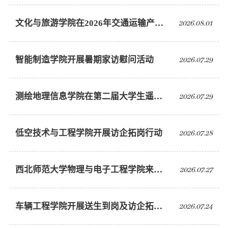
文化与旅游学院在2026年交通运输产教融合系列活动中获佳绩
2026.08.01
智能制造学院开展暑期家访慰问活动
2026.07.29
测绘地理信息学院在第二届大学生遥感学科数智创新大赛中获佳绩
2026.07.29
低空技术与工程学院开展访企拓岗行动
2026.07.28
西北师范大学物理与电子工程学院来电子信息学院考察交流
2026.07.27
车辆工程学院开展送生到岗及访企拓岗行动
2026.07.24