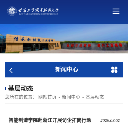
新闻中心
基层动态
您所在的位置：
网站首页
新闻中心
基层动态
智能制造学院赴浙江开展访企拓岗行动
2026.08.02