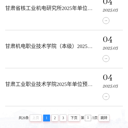
04
甘肃省核工业机电研究所2025年单位预算公开说明
2025.03
04
甘肃机电职业技术学院（本级）2025年单位预算公开说明
2025.03
04
甘肃工业职业技术学院2025年单位预算公开情况说明
2025.03
共26条
上页
1
2
3
下页
第
/3页
跳转