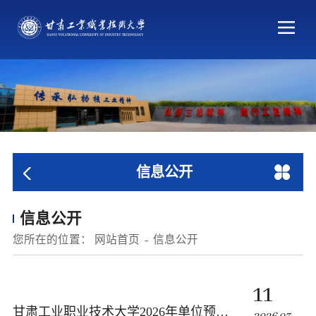
信息公开
信息公开
您所在的位置：
网站首页
信息公开
11
甘肃工业职业技术大学2026年单位预算公开情况说明（汇总）