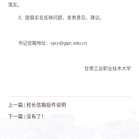
落实。
3
、提倡实名反映问题，发表意见、建议。
书记信箱地址：
sjxx@gipc.edu.cn
甘肃工业职业技术大学
上一篇 |
校长信箱投件说明
下一篇 | 没有了！