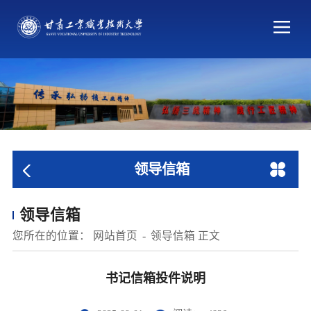
领导信箱
领导信箱
您所在的位置：
网站首页
领导信箱
正文
书记信箱投件说明