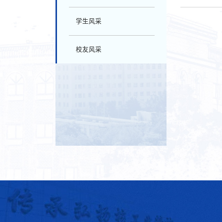
学生风采
校友风采