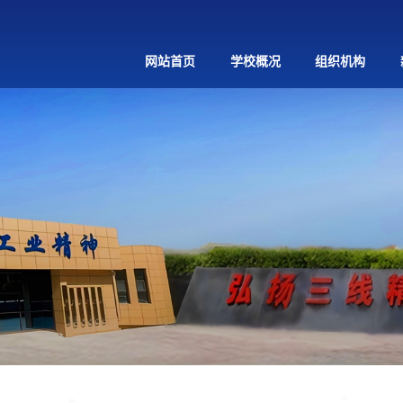
网站首页
学校概况
组织机构