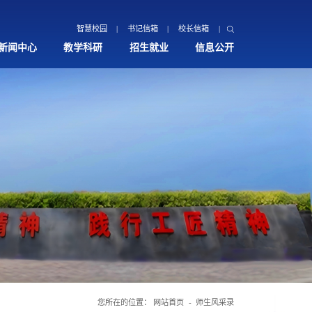
智慧校园
书记信箱
校长信箱
新闻中心
教学科研
招生就业
信息公开
您所在的位置：
网站首页
师生风采录