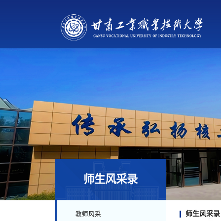
师生风采录
师生风采录
教师风采