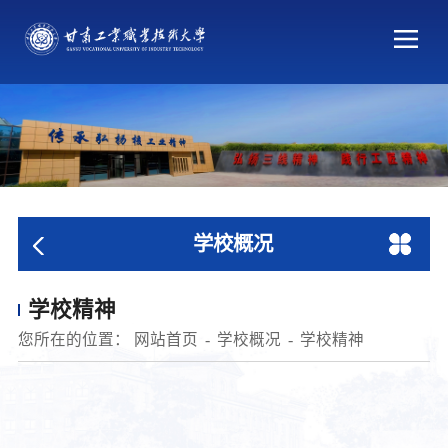
学校概况
学校精神
您所在的位置：
网站首页
学校概况
学校精神