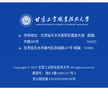
学校地址：甘肃省天水市麦积区羲皇大道
邮编：
中路369号
741025
甘肃省天水市秦州区赤峪路107号 邮编：741001
Copyright © 2025 甘肃工业职业技术大学 All rights reserved.
备案号： 陇ICP备14001327号-2
甘公网安备 62050302000196号