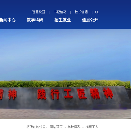
智慧校园
书记信箱
校长信箱
新闻中心
教学科研
招生就业
信息公开
您所在的位置：
网站首页
学校概况
视频工大