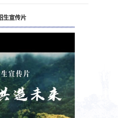
年招生宣传片