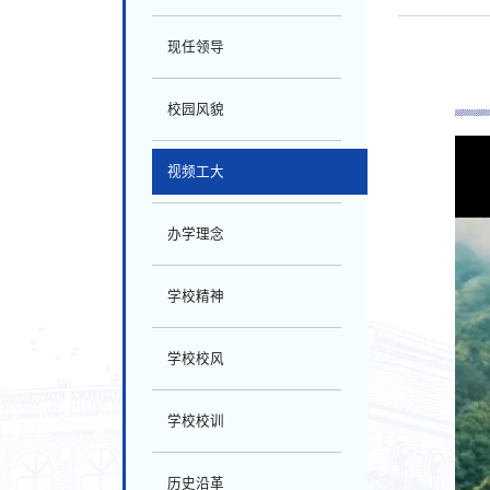
现任领导
校园风貌
视频工大
办学理念
学校精神
学校校风
学校校训
历史沿革