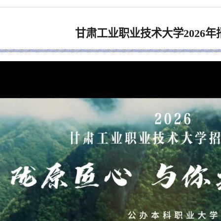
甘肃工业职业技术大学2026