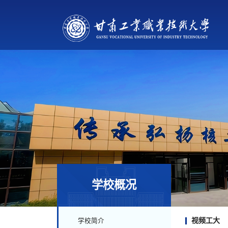
学校概况
视频工大
学校简介