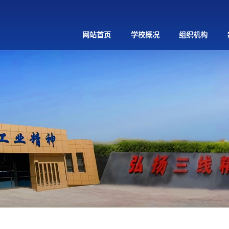
网站首页
学校概况
组织机构