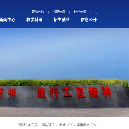
智慧校园
书记信箱
校长信箱
新闻中心
教学科研
招生就业
信息公开
您所在的位置：
网站首页
新闻中心
基层动态
正文