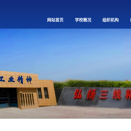
网站首页
学校概况
组织机构