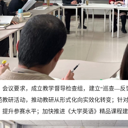
会议要求，成立教学督导检查组，建立“巡查—反
范教研活动，推动教研从形式化向实效化转变；针
，提升参赛水平；加快推进《大学英语》精品课程