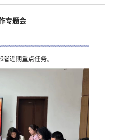
作专题会
部署近期重点任务。