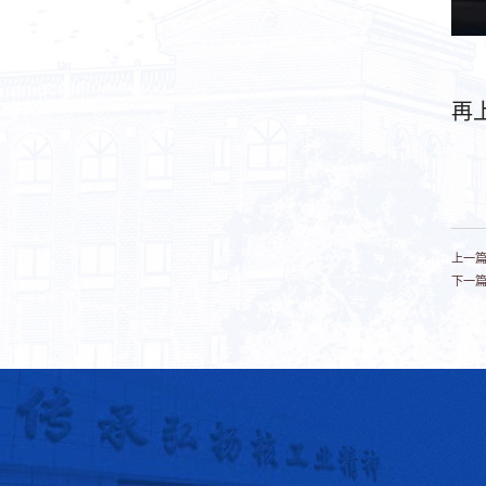
再
上一篇
下一篇