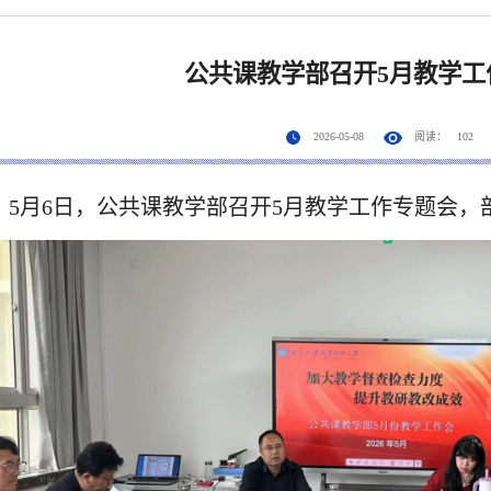
公共课教学部召开5月教学工
2026-05-08
阅读：
102
5月6日，公共课教学部召开5月教学工作专题会，