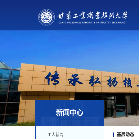
新闻中心
基层动态
工大新闻