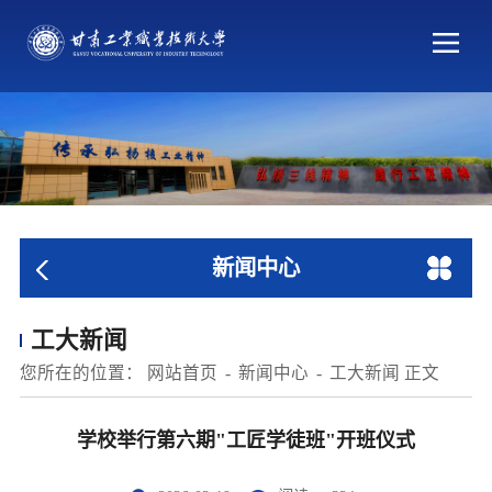
新闻中心
工大新闻
您所在的位置：
网站首页
新闻中心
工大新闻
正文
学校举行第六期"工匠学徒班"开班仪式