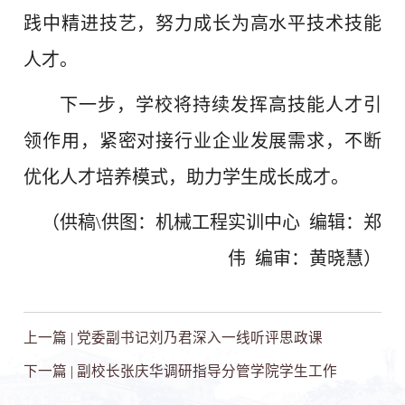
践中精进技艺，努力成长为高水平技术技能
人才。
下一步，学校将持续发挥高技能人才引
领作用，紧密对接行业企业发展需求，不断
优化人才培养模式，助力学生成长成才。
（供稿\供图：机械工程实训中心 编辑：郑
伟 编审：黄晓慧）
上一篇 |
党委副书记刘乃君深入一线听评思政课
下一篇 |
副校长张庆华调研指导分管学院学生工作