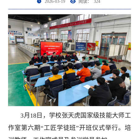
2026-03-19
阅读：
324
3月18日，学校张天虎国家级技能大师工
作室第六期“工匠学徒班”开班仪式举行。培