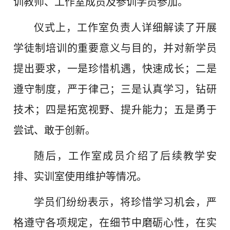
训教师、工作室成员及参训学员参加。
仪式上，工作室负责人详细解读了开展
学徒制培训的重要意义与目的，并对新学员
提出要求，一是珍惜机遇，快速成长；二是
遵守制度，严于律己；三是认真学习，钻研
技术；四是拓宽视野、提升能力；五是勇于
尝试、敢于创新。
随后，工作室成员介绍了后续教学安
排、实训室使用维护等情况。
学员们纷纷表示，将珍惜学习机会，严
格遵守各项规定，在细节中磨砺心性，在实